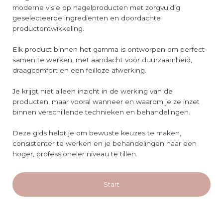
moderne visie op nagelproducten met zorgvuldig
geselecteerde ingrediënten en doordachte
productontwikkeling.
Elk product binnen het gamma is ontworpen om perfect
samen te werken, met aandacht voor duurzaamheid,
draagcomfort en een feilloze afwerking.
Je krijgt niet alleen inzicht in de werking van de
producten, maar vooral wanneer en waarom je ze inzet
binnen verschillende technieken en behandelingen.
Deze gids helpt je om bewuste keuzes te maken,
consistenter te werken en je behandelingen naar een
hoger, professioneler niveau te tillen.
Start